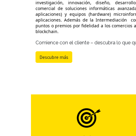
investigación, innovación, diseño, desarroll
comercial de soluciones informáticas avanzad
aplicaciones) y equipos (hardware) microinfo
aplicaciones. Además de la Intermediación co
puntos o premios por fidelidad a los comercios a
blockchain.
Comience con el cliente – descubra lo que qu
Descubre más