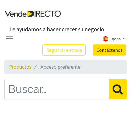
Le ayudamos a hacer crecer su negocio
Español
Registrar entrada
Contáctenos
Productos
Acceso preferente