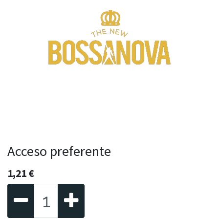
Acceso preferente
1,21
€