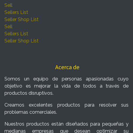
Sell
Sellers List
Seller Shop List
Sell
Sellers List
Seller Shop List
Acerca de
Somos un equipo de personas apasionadas cuyo
objetivo es mejorar la vida de todos a través de
productos disruptivos.
Creamos excelentes productos para resolver sus
problemas comerciales.
Nuestros productos están diseñados para pequeñas y
medianas empresas que desean optimizar su